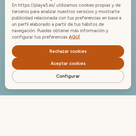
En https://playa5.es/ utilizamos cookies propias y de
terceros para analizar nuestros servicios y mostrarte
publicidad relacionada con tus preferencias en base a
un perfil elaborado a partir de tus hábitos de
navegación. Puedes obtener más información y
configurar tus preferencias
AQUÍ
.
Rechazar cookies
Aceptar cookies
Configurar
LE GOÛT DE L'ÉTÉ
Quatre plats phares