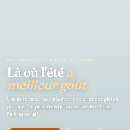
RESTAURANT · PEGUERA, MAJORQUE
Là où l'été
a
meilleur goût
Une belle table face à la mer, le soleil et des plats à
partager. Le plan d'été qu'on a envie de refaire.
Parking inclus*.