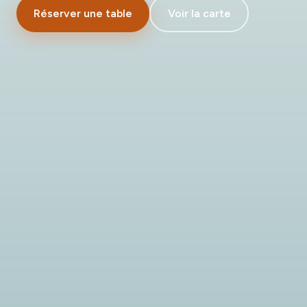
Réserver une table
Voir la carte