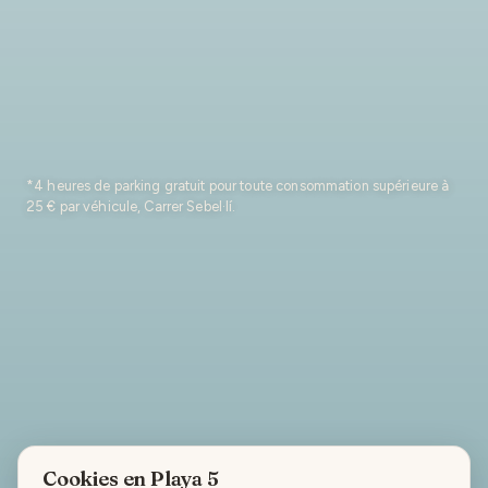
*4 heures de parking gratuit pour toute consommation supérieure à
25 € par véhicule, Carrer Sebel·lí.
Cookies en Playa 5