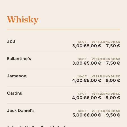
Whisky
J&B
SHOT
VERRE
LONG DRINK
3,00 €
5,00 €
7,50 €
Ballantine's
SHOT
VERRE
LONG DRINK
3,00 €
5,00 €
7,50 €
Jameson
SHOT
VERRE
LONG DRINK
4,00 €
6,00 €
9,00 €
Cardhu
SHOT
VERRE
LONG DRINK
4,00 €
6,00 €
9,00 €
Jack Daniel's
SHOT
VERRE
LONG DRINK
5,00 €
6,00 €
9,50 €