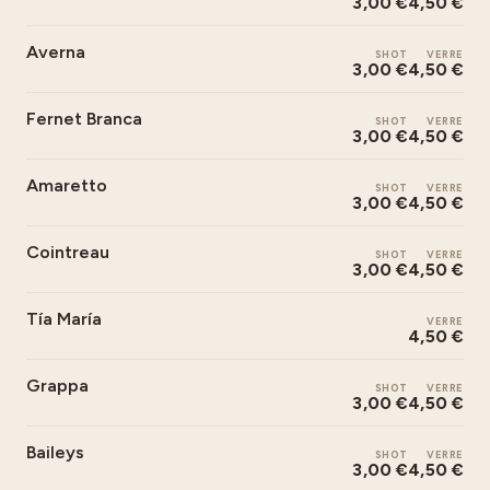
3,00 €
4,50 €
Averna
SHOT
VERRE
3,00 €
4,50 €
Fernet Branca
SHOT
VERRE
3,00 €
4,50 €
Amaretto
SHOT
VERRE
3,00 €
4,50 €
Cointreau
SHOT
VERRE
3,00 €
4,50 €
Tía María
VERRE
4,50 €
Grappa
SHOT
VERRE
3,00 €
4,50 €
Baileys
SHOT
VERRE
3,00 €
4,50 €