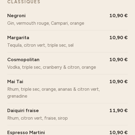
CLASSIQUES
Negroni
10,90
Gin, vermouth rouge, Campari, orange
Margarita
10,90
Tequila, citron vert, triple sec, sel
Cosmopolitan
10,90
Vodka, triple sec, cranberry & citron, orange
Mai Tai
10,90
Rhum, triple sec, orange, ananas & citron vert,
grenadine
Daiquiri fraise
11,90
Rhum, citron vert, fraise, sirop
Espresso Martini
10,90