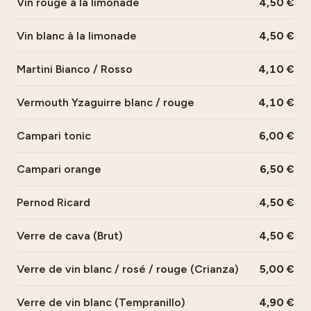
Vin rouge à la limonade
4,50
Vin blanc à la limonade
4,50
Martini Bianco / Rosso
4,10
Vermouth Yzaguirre blanc / rouge
4,10
Campari tonic
6,00
Campari orange
6,50
Pernod Ricard
4,50
Verre de cava (Brut)
4,50
Verre de vin blanc / rosé / rouge (Crianza)
5,00
Verre de vin blanc (Tempranillo)
4,90