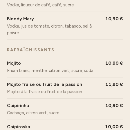
Vodka, liqueur de café, café, sucre
Bloody Mary
10,90
Vodka, jus de tomate, citron, tabasco, sel &
poivre
RAFRAÎCHISSANTS
Mojito
10,90
Rhum blanc, menthe, citron vert, sucre, soda
Mojito fraise ou fruit de la passion
11,90
Mojito à la fraise ou fruit de la passion
Caipirinha
10,90
Cachaça, citron vert, sucre
Caipiroska
10,00