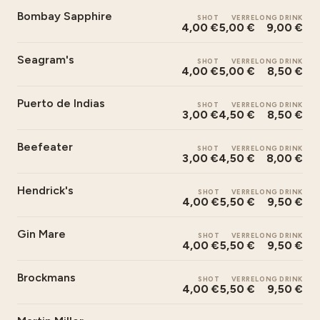
Bombay Sapphire
SHOT
VERRE
LONG DRINK
4,00 €
5,00 €
9,00 €
Seagram's
SHOT
VERRE
LONG DRINK
4,00 €
5,00 €
8,50 €
Puerto de Indias
SHOT
VERRE
LONG DRINK
3,00 €
4,50 €
8,50 €
Beefeater
SHOT
VERRE
LONG DRINK
3,00 €
4,50 €
8,00 €
Hendrick's
SHOT
VERRE
LONG DRINK
4,00 €
5,50 €
9,50 €
Gin Mare
SHOT
VERRE
LONG DRINK
4,00 €
5,50 €
9,50 €
Brockmans
SHOT
VERRE
LONG DRINK
4,00 €
5,50 €
9,50 €