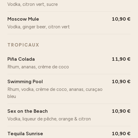
Vodka, citron vert, sucre
Moscow Mule
10,90
Vodka, ginger beer, citron vert
TROPICAUX
Piña Colada
11,90
Rhum, ananas, crème de coco
Swimming Pool
10,90
Rhum, vodka, crème de coco, ananas, curaçao
bleu
Sex on the Beach
10,90
Vodka, liqueur de pêche, orange & citron
Tequila Sunrise
10,90