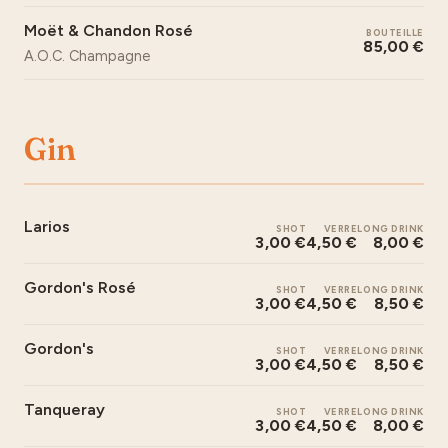
Moët & Chandon Rosé
BOUTEILLE
85,00 €
A.O.C. Champagne
Gin
Larios
SHOT
VERRE
LONG DRINK
3,00 €
4,50 €
8,00 €
Gordon's Rosé
SHOT
VERRE
LONG DRINK
3,00 €
4,50 €
8,50 €
Gordon's
SHOT
VERRE
LONG DRINK
3,00 €
4,50 €
8,50 €
Tanqueray
SHOT
VERRE
LONG DRINK
3,00 €
4,50 €
8,00 €