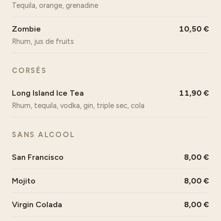
Tequila, orange, grenadine
Zombie
10,50
Rhum, jus de fruits
CORSÉS
Long Island Ice Tea
11,90
Rhum, tequila, vodka, gin, triple sec, cola
SANS ALCOOL
San Francisco
8,00
Mojito
8,00
Virgin Colada
8,00