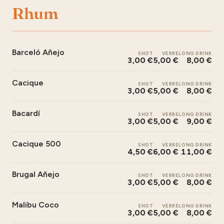
Rhum
Barceló Añejo
SHOT
VERRE
LONG DRINK
3,00 €
5,00 €
8,00 €
Cacique
SHOT
VERRE
LONG DRINK
3,00 €
5,00 €
8,00 €
Bacardí
SHOT
VERRE
LONG DRINK
3,00 €
5,00 €
9,00 €
Cacique 500
SHOT
VERRE
LONG DRINK
4,50 €
6,00 €
11,00 €
Brugal Añejo
SHOT
VERRE
LONG DRINK
3,00 €
5,00 €
8,00 €
Malibu Coco
SHOT
VERRE
LONG DRINK
3,00 €
5,00 €
8,00 €