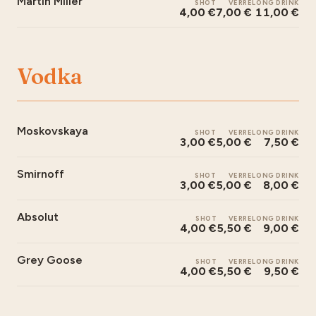
Martin Miller
SHOT
VERRE
LONG DRINK
4,00 €
7,00 €
11,00 €
Vodka
Moskovskaya
SHOT
VERRE
LONG DRINK
3,00 €
5,00 €
7,50 €
Smirnoff
SHOT
VERRE
LONG DRINK
3,00 €
5,00 €
8,00 €
Absolut
SHOT
VERRE
LONG DRINK
4,00 €
5,50 €
9,00 €
Grey Goose
SHOT
VERRE
LONG DRINK
4,00 €
5,50 €
9,50 €