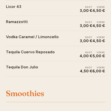
Licor 43
SHOT
VERRE
3,00 €
4,50 €
Ramazzotti
SHOT
VERRE
3,00 €
4,50 €
Vodka Caramel / Limoncello
SHOT
VERRE
3,00 €
4,50 €
Tequila Cuervo Reposado
SHOT
VERRE
4,00 €
5,00 €
Tequila Don Julio
SHOT
VERRE
4,50 €
6,00 €
Smoothies