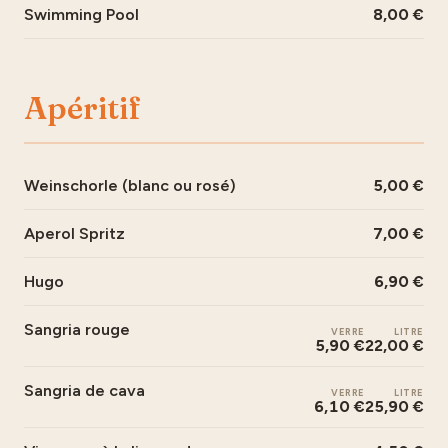
Swimming Pool
8,00
Apéritif
Weinschorle (blanc ou rosé)
5,00
Aperol Spritz
7,00
Hugo
6,90
Sangria rouge
VERRE
LITRE
5,90 €
22,00 €
Sangria de cava
VERRE
LITRE
6,10 €
25,90 €