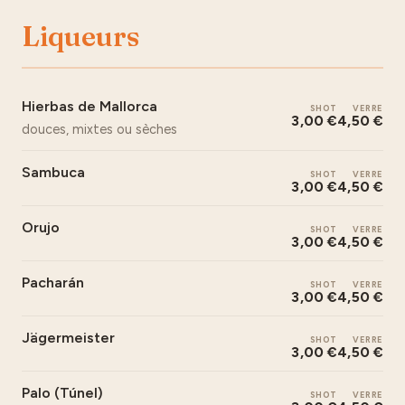
Liqueurs
Hierbas de Mallorca
SHOT
VERRE
3,00 €
4,50 €
douces, mixtes ou sèches
Sambuca
SHOT
VERRE
3,00 €
4,50 €
Orujo
SHOT
VERRE
3,00 €
4,50 €
Pacharán
SHOT
VERRE
3,00 €
4,50 €
Jägermeister
SHOT
VERRE
3,00 €
4,50 €
Palo (Túnel)
SHOT
VERRE