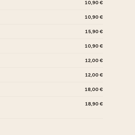
10,90
10,90
15,90
10,90
12,00
12,00
18,00
18,90