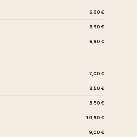
6,90
6,90
6,90
7,00
8,50
8,50
10,90
9,00