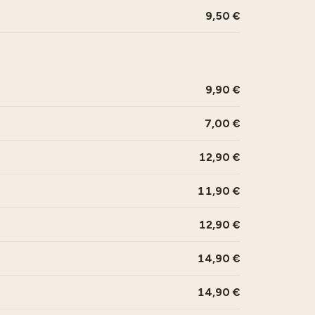
9,50
9,90
7,00
12,90
11,90
12,90
14,90
14,90