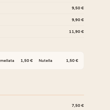
9,50
9,90
11,90
mellata
1,50
Nutella
1,50
7,50