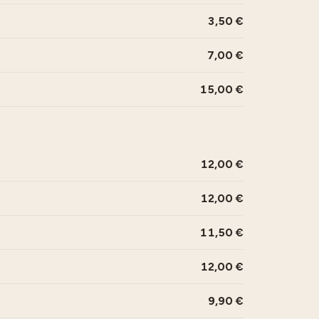
3,50
7,00
15,00
12,00
12,00
11,50
12,00
9,90