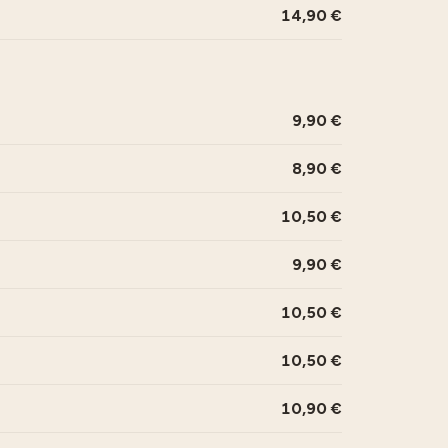
14,90
9,90
8,90
10,50
9,90
10,50
10,50
10,90